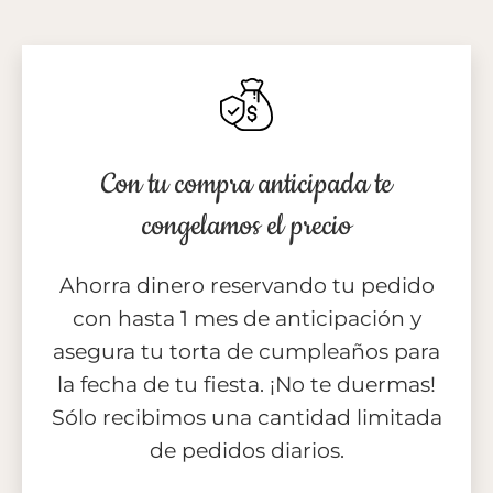
Con tu compra anticipada te
congelamos el precio
Ahorra dinero reservando tu pedido
con hasta 1 mes de anticipación y
asegura tu torta de cumpleaños para
la fecha de tu fiesta. ¡No te duermas!
Sólo recibimos una cantidad limitada
de pedidos diarios.