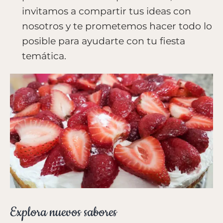
invitamos a compartir tus ideas con
nosotros y te prometemos hacer todo lo
posible para ayudarte con tu fiesta
temática.
Explora nuevos sabores