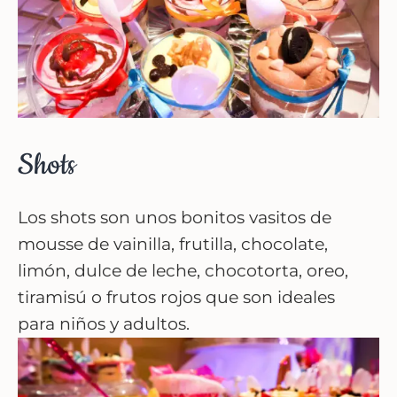
Shots
Los shots son unos bonitos vasitos de
mousse de vainilla, frutilla, chocolate,
limón, dulce de leche, chocotorta, oreo,
tiramisú o frutos rojos que son ideales
para niños y adultos.