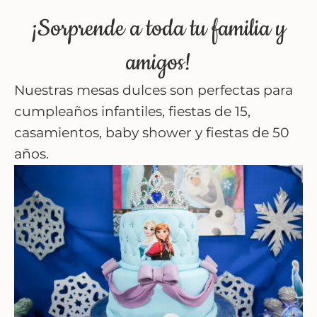
¡Sorprende a toda tu familia y
amigos!
Nuestras mesas dulces son perfectas para
cumpleaños infantiles, fiestas de 15,
casamientos, baby shower y fiestas de 50
años.