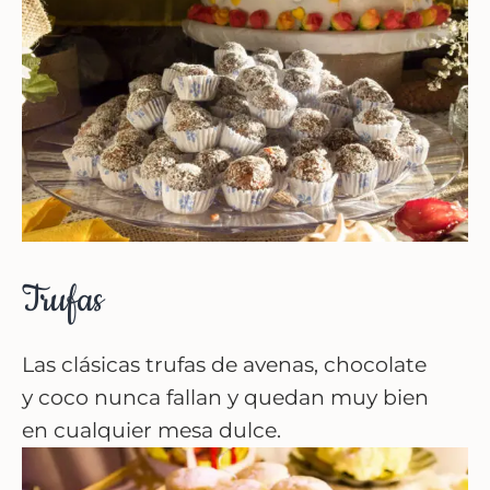
Trufas
Las clásicas trufas de avenas, chocolate
y coco nunca fallan y quedan muy bien
en cualquier mesa dulce.