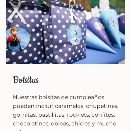
Bolsitas
Nuestras bolsitas de cumpleaños
pueden incluir caramelos, chupetines,
gomitas, pastillitas, rocklets, confites,
chocolatines, obleas, chicles y mucho