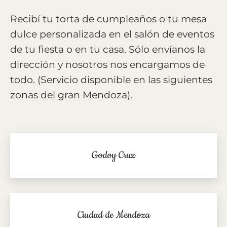
Recibí tu torta de cumpleaños o tu mesa
dulce personalizada en el salón de eventos
de tu fiesta o en tu casa. Sólo envíanos la
dirección y nosotros nos encargamos de
todo. (Servicio disponible en las siguientes
zonas del gran Mendoza).
Godoy Cruz
Ciudad de Mendoza