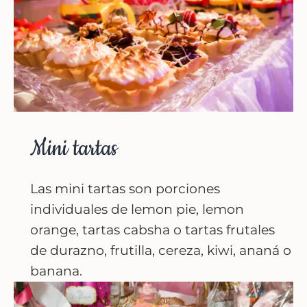
Mini tartas
Las mini tartas son porciones
individuales de lemon pie, lemon
orange, tartas cabsha o tartas frutales
de durazno, frutilla, cereza, kiwi, ananá o
banana.