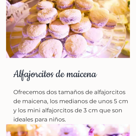
Alfajorcitos de maicena
Ofrecemos dos tamaños de alfajorcitos
de maicena, los medianos de unos 5 cm
y los mini alfajorcitos de 3 cm que son
ideales para niños.