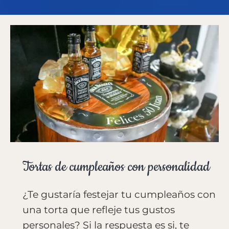
Tortas de cumpleaños con personalidad
¿Te gustaría festejar tu cumpleaños con
una torta que refleje tus gustos
personales? Si la respuesta es si, te