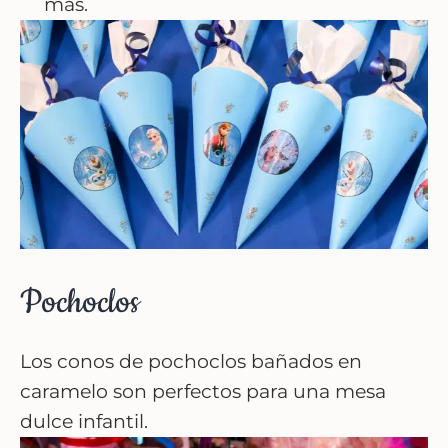
más.
Pochoclos
Los conos de pochoclos bañados en
caramelo son perfectos para una mesa
dulce infantil.