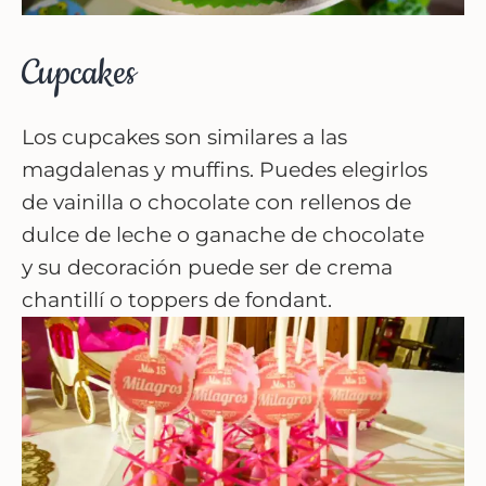
Cupcakes
Los cupcakes son similares a las
magdalenas y muffins. Puedes elegirlos
de vainilla o chocolate con rellenos de
dulce de leche o ganache de chocolate
y su decoración puede ser de crema
chantillí o toppers de fondant.