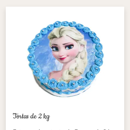
Tortas de 2 kg