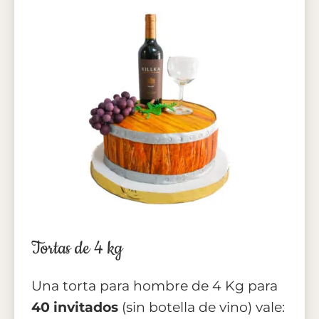
Tortas de 4 kg
Una torta para hombre de 4 Kg para
40 invitados
(sin botella de vino) vale: