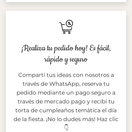
¡Realiza tu pedido hoy! Es fácil,
rápido y seguro
Compartí tus ideas con nosotros a
través de WhatsApp, reserva tu
pedido mediante un pago seguro a
través de mercado pago y recibí tu
torta de cumpleaños temática el día
de la fiesta. ¡No lo dudes más! Haz clic
👇