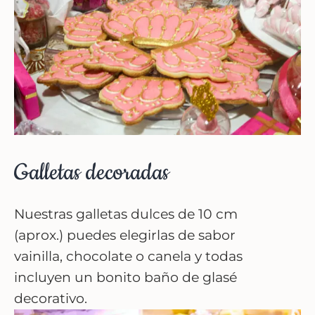
Galletas decoradas
Nuestras galletas dulces de 10 cm
(aprox.) puedes elegirlas de sabor
vainilla, chocolate o canela y todas
incluyen un bonito baño de glasé
decorativo.