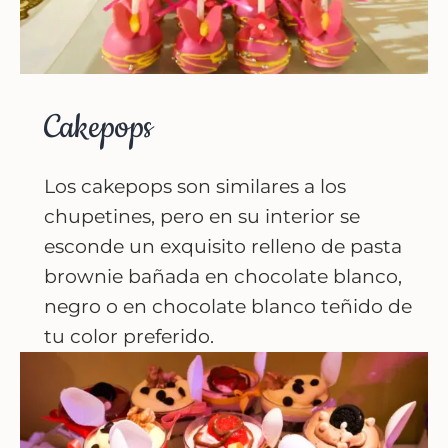
Cakepops
Los cakepops son similares a los
chupetines, pero en su interior se
esconde un exquisito relleno de pasta
brownie bañada en chocolate blanco,
negro o en chocolate blanco teñido de
tu color preferido.