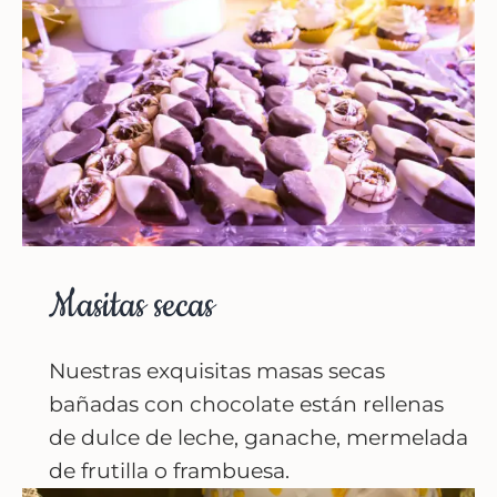
Masitas secas
Nuestras exquisitas masas secas
bañadas con chocolate están rellenas
de dulce de leche, ganache, mermelada
de frutilla o frambuesa.