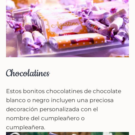
Chocolatines
Estos bonitos chocolatines de chocolate
blanco o negro incluyen una preciosa
decoración personalizada con el
nombre del cumpleañero o
cumpleañera.