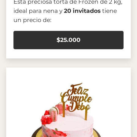
Esta preciosa torta de Frozen de 2 kg,
ideal para nena y
20 invitados
tiene
un precio de:
$25.000