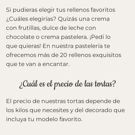
Si pudieras elegir tus rellenos favoritos
¿Cuáles elegirías? Quizás una crema
con frutillas, dulce de leche con
chocolate o crema pastelera. ¡Pedí lo
que quieras! En nuestra pastelería te
ofrecemos más de 20 rellenos exquisitos
que te van a encantar.
¿Cuál es el precio de las tortas?
El precio de nuestras tortas depende de
los kilos que necesites y del decorado que
incluya tu modelo favorito.