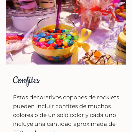
Confites
Estos decorativos copones de rocklets
pueden incluir confites de muchos
colores o de un solo color y cada uno
incluye una cantidad aproximada de