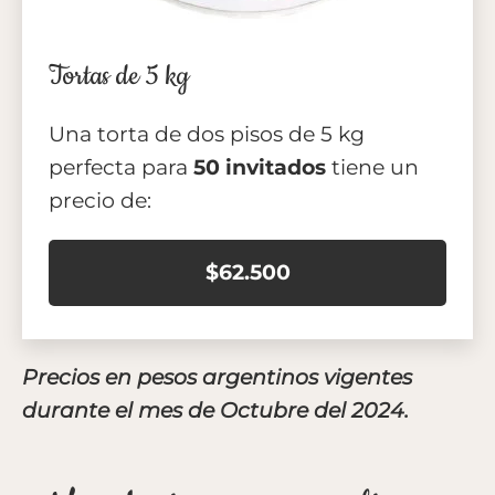
Tortas de 5 kg
Una torta de dos pisos de 5 kg
perfecta para
50 invitados
tiene un
precio de:
$62.500
Precios en pesos argentinos vigentes
durante el mes de Octubre del 2024.