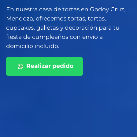
En nuestra casa de tortas en Godoy Cruz,
Mendoza, ofrecemos tortas, tartas,
cupcakes, galletas y decoración para tu
fiesta de cumpleaños con envío a
domicilio incluido.
Realizar pedido