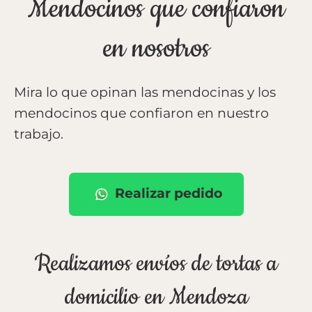
Mendocinos que confiaron
en nosotros
Mira lo que opinan las mendocinas y los
mendocinos que confiaron en nuestro
trabajo.
Realizar pedido
Realizamos envíos de tortas a
domicilio en Mendoza