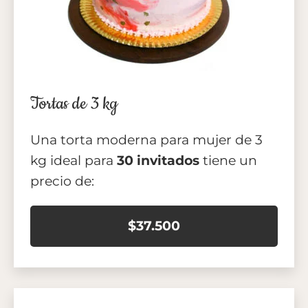
Tortas de 3 kg
Una torta moderna para mujer de 3
kg ideal para
30 invitados
tiene un
precio de:
$37.500