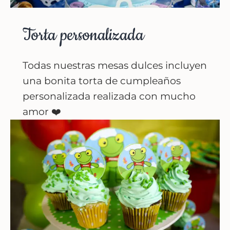
Torta personalizada
Todas nuestras mesas dulces incluyen
una bonita torta de cumpleaños
personalizada realizada con mucho
amor ❤️