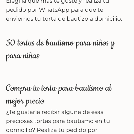
Elegí la que más te guste y realiza tu
pedido por WhatsApp para que te
enviemos tu torta de bautizo a domicilio.
50 tortas de bautismo para niños y
para niñas
Compra tu torta para bautismo al
mejor precio
¿Te gustaría recibir alguna de esas
preciosas tortas para bautismo en tu
domicilio? Realiza tu pedido por