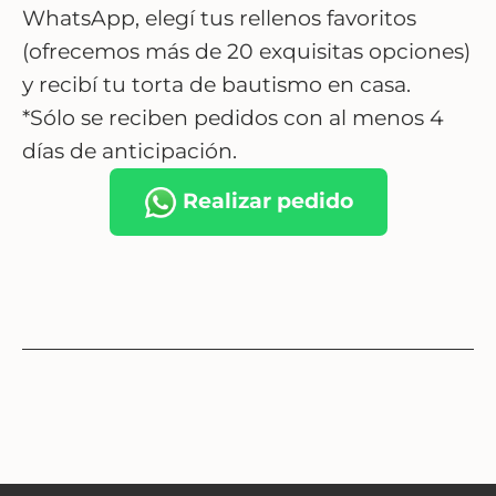
WhatsApp, elegí tus rellenos favoritos
(ofrecemos más de 20 exquisitas opciones)
y recibí tu torta de bautismo en casa.
*Sólo se reciben pedidos con al menos 4
días de anticipación.
Realizar pedido