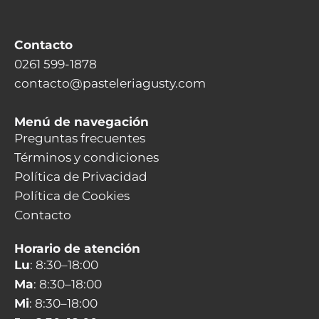
Contacto
0261 599-1878
contacto@pasteleriagusty.com
Menú de navegación
Preguntas frecuentes
Términos y condiciones
Política de Privacidad
Política de Cookies
Contacto
Horario de atención
Lu
: 8:30–18:00
Ma
: 8:30–18:00
Mi
: 8:30–18:00